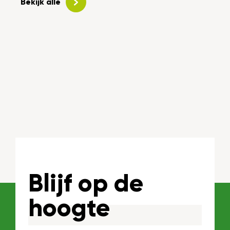
Bekijk alle
Blijf op de
hoogte