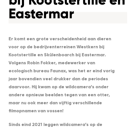
Eastermar
Er komt een grote verscheidenheid aan dieren
voor op de bedrijventerreinen Westkern bij
Kootstertille en Skûlenboarch bij Eastermar.
Volgens Robin Fokker, medewerker van
ecologisch bureau Faunax, was het er eind vorig
jaar bovendien veel drukker dan de periodes
daarvoor. Hij kwam op de wildcamera’s onder
andere opnieuw beelden tegen van een otter,
maar nu ook meer dan vijftig verschillende
filmopnamen van vossen!
Sinds eind 2021 leggen wildcamera’s op de