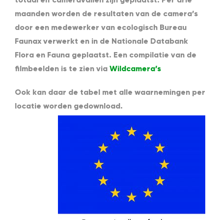
maanden worden de resultaten van de camera’s
door een medewerker van ecologisch Bureau
Faunax verwerkt en in de Nationale Databank
Flora en Fauna geplaatst. Een compilatie van de
filmbeelden is te zien via
Wildcamera’s
Ook kan daar de tabel met alle waarnemingen per
locatie worden gedownload.