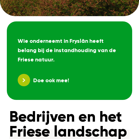
Wie onderneemt in Fryslân heeft
belang bij de instandhouding van de
Friese natuur.
Doe ook mee!
Bedrijven en het
Friese landschap