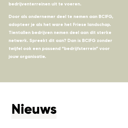
bedrijventerreinen uit te voeren.
Door als ondernemer deel te nemen aan BCIFG,
adopteer je als het ware het Friese landschap.
Tientallen bedrijven nemen deel aan dit sterke
netwerk. Spreekt dit aan? Dan is BCIFG zonder
twijfel ook een passend “bedrijfsterrein” voor
jouw organisatie.
Nieuws