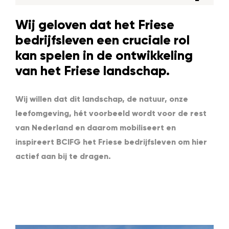
Wij geloven dat het Friese
bedrijfsleven een cruciale rol
kan spelen in de ontwikkeling
van het Friese landschap.
Wij willen dat dit landschap, de natuur, onze
leefomgeving, hét voorbeeld wordt voor de rest
van Nederland en daarom mobiliseert en
inspireert BCIFG het Friese bedrijfsleven om hier
actief aan bij te dragen.