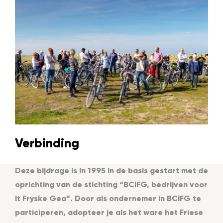
Verbinding
Deze bijdrage is in 1995 in de basis gestart met de
oprichting van de stichting “BCIFG, bedrijven voor
It Fryske Gea”. Door als ondernemer in BCIFG te
participeren, adopteer je als het ware het Friese