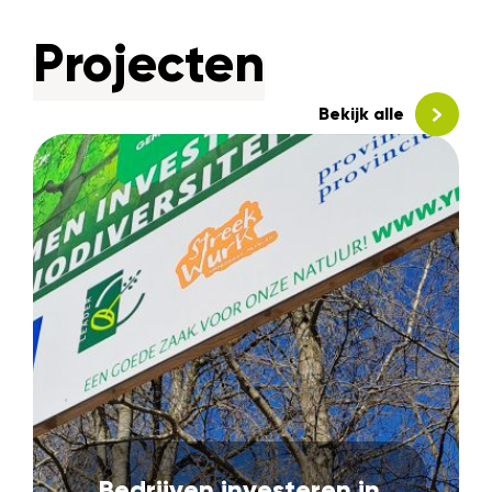
Projecten
Bekijk alle
Bedrijven investeren in