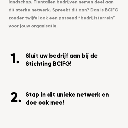
landschap. Tientallen bedrijven nemen deel aan
dit sterke netwerk. Spreekt dit aan? Dan is BCIFG
zonder twijfel ook een passend “bedrijfsterrein”
voor jouw organisatie.
Sluit uw bedrijf aan bij de
Stichting BCIFG!
Stap in dit unieke netwerk en
doe ook mee!