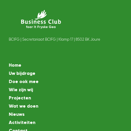
BCIFG | Secretariaat BCIFG | Klamp 17 | 8502 BK Joure
Home
Uw bijdrage
Doe ook mee
Wie zijn wij
Projecten
Wat we doen
Nieuws
Activiteiten
Contact