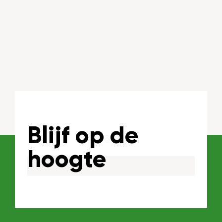
Blijf op de
hoogte