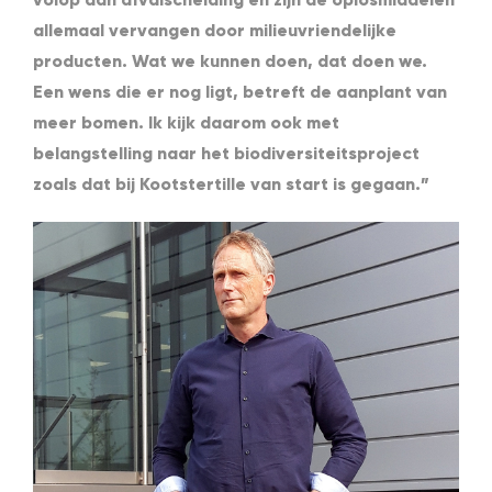
allemaal vervangen door milieuvriendelijke
producten. Wat we kunnen doen, dat doen we.
Een wens die er nog ligt, betreft de aanplant van
meer bomen. Ik kijk daarom ook met
belangstelling naar het biodiversiteitsproject
zoals dat bij Kootstertille van start is gegaan.”