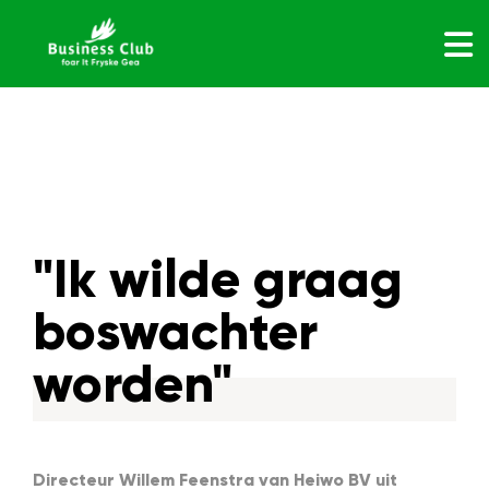
"Ik wilde graag
boswachter
worden"
Directeur Willem Feenstra van Heiwo BV uit