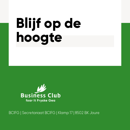
Blijf op de
hoogte
BCIFG | Secretariaat BCIFG | Klamp 17 | 8502 BK Joure