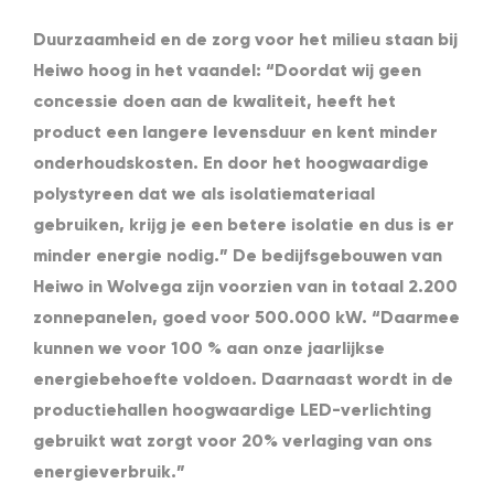
Duurzaamheid en de zorg voor het milieu staan bij
Heiwo hoog in het vaandel: “Doordat wij geen
concessie doen aan de kwaliteit, heeft het
product een langere levensduur en kent minder
onderhoudskosten. En door het hoogwaardige
polystyreen dat we als isolatiemateriaal
gebruiken, krijg je een betere isolatie en dus is er
minder energie nodig.” De bedijfsgebouwen van
Heiwo in Wolvega zijn voorzien van in totaal 2.200
zonnepanelen, goed voor 500.000 kW. “Daarmee
kunnen we voor 100 % aan onze jaarlijkse
energiebehoefte voldoen. Daarnaast wordt in de
productiehallen hoogwaardige LED-verlichting
gebruikt wat zorgt voor 20% verlaging van ons
energieverbruik.”