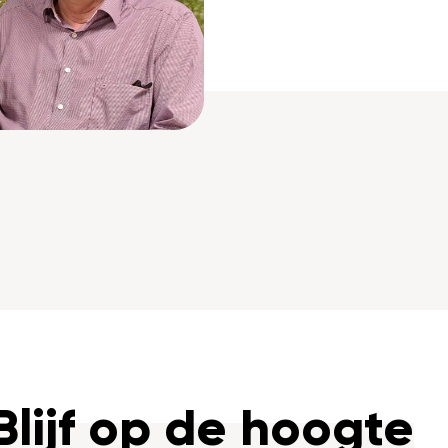
Blijf op de hoogte